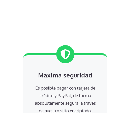
Maxima seguridad
Es posible pagar con tarjeta de
crédito y PayPal, de forma
absolutamente segura, a través
de nuestro sitio encriptado.