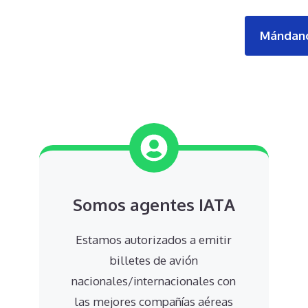
Mándano
Somos agentes
IATA
Estamos autorizados a emitir
billetes de avión
nacionales/internacionales con
las mejores compañías aéreas