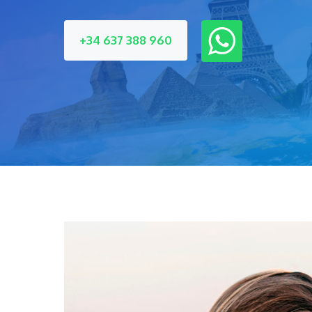
+34 637 388 960