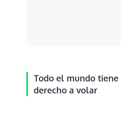
Todo el mundo tiene
derecho a volar