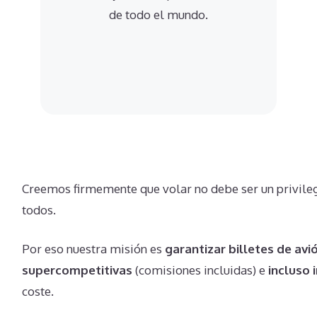
de todo el mundo.
Creemos firmemente que volar no debe ser un privileg
todos.
Por eso nuestra misión es
garantizar billetes de avi
supercompetitivas
(comisiones incluidas) e
incluso 
coste.