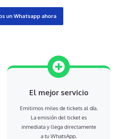
s un Whatsapp ahora
El mejor servicio
Emitimos miles de tickets al día.
La emisión del ticket es
inmediata y llega directamente
a tu WhatsApp.