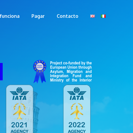
funciona
Pagar
Contacto